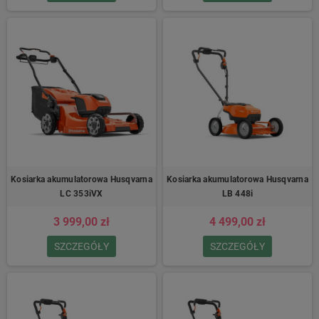
Kosiarka akumulatorowa Husqvarna
Kosiarka akumulatorowa Husqvarna
LC 353iVX
LB 448i
3 999,00 zł
4 499,00 zł
SZCZEGÓŁY
SZCZEGÓŁY