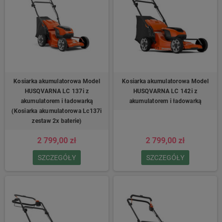
Kosiarka akumulatorowa Model
Kosiarka akumulatorowa Model
HUSQVARNA LC 137i z
HUSQVARNA LC 142i z
akumulatorem i ładowarką
akumulatorem i ładowarką
(Kosiarka akumulatorowa Lc137i
zestaw 2x baterie)
2 799,00 zł
2 799,00 zł
SZCZEGÓŁY
SZCZEGÓŁY