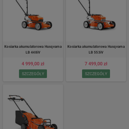
Kosiarka akumulatorowa Husqvarna
Kosiarka akumulatorowa Husqvarna
LB 448iV
LB 553iV
4 999,00 zł
7 499,00 zł
SZCZEGÓŁY
SZCZEGÓŁY