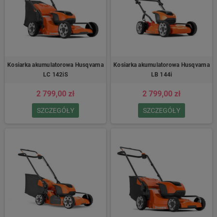
Kosiarka akumulatorowa Husqvarna
Kosiarka akumulatorowa Husqvarna
LC 142iS
LB 144i
2 799,00 zł
2 799,00 zł
SZCZEGÓŁY
SZCZEGÓŁY