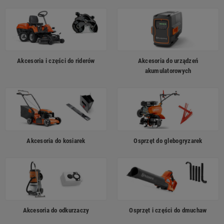
Akcesoria i części do riderów
Akcesoria do urządzeń
akumulatorowych
Akcesoria do kosiarek
Osprzęt do glebogryzarek
Akcesoria do odkurzaczy
Osprzęt i części do dmuchaw