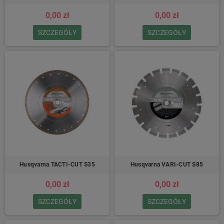
0,00 zł
0,00 zł
SZCZEGÓŁY
SZCZEGÓŁY
Husqvarna TACTI-CUT S35
Husqvarna VARI-CUT S85
0,00 zł
0,00 zł
SZCZEGÓŁY
SZCZEGÓŁY