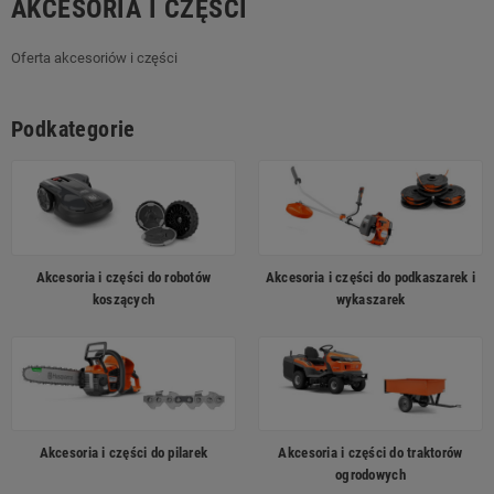
AKCESORIA I CZĘŚCI
Oferta akcesoriów i części
Podkategorie
Akcesoria i części do robotów
Akcesoria i części do podkaszarek i
koszących
wykaszarek
Akcesoria i części do pilarek
Akcesoria i części do traktorów
ogrodowych