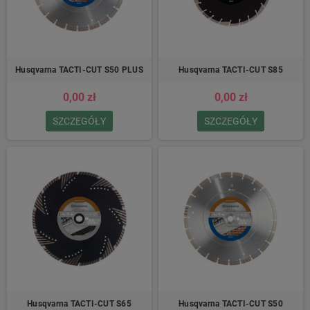
Husqvarna TACTI-CUT S50 PLUS
Husqvarna TACTI-CUT S85
0,00 zł
0,00 zł
SZCZEGÓŁY
SZCZEGÓŁY
Husqvarna TACTI-CUT S65
Husqvarna TACTI-CUT S50