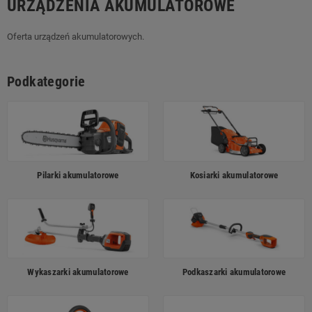
URZĄDZENIA AKUMULATOROWE
Oferta urządzeń akumulatorowych.
Podkategorie
Pilarki akumulatorowe
Kosiarki akumulatorowe
Wykaszarki akumulatorowe
Podkaszarki akumulatorowe