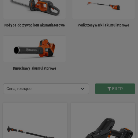
Nożyce do żywopłotu akumulatorowe
Podkrzesywarki akumulatorowe
Dmuchawy akumulatorowe
Cena, rosnąco
FILTR