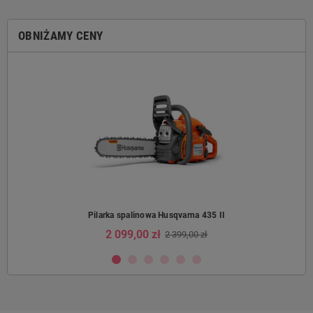
OBNIŻAMY CENY
Pilarka spalinowa Husqvarna 435 II
2 099,00 zł
2 399,00 zł