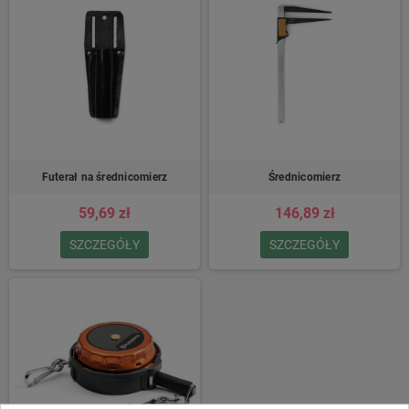
Futerał na średnicomierz
Średnicomierz
59,69 zł
146,89 zł
SZCZEGÓŁY
SZCZEGÓŁY