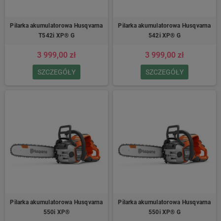
Pilarka akumulatorowa Husqvarna
Pilarka akumulatorowa Husqvarna
T542i XP® G
542i XP® G
3 999,00 zł
3 999,00 zł
SZCZEGÓŁY
SZCZEGÓŁY
Pilarka akumulatorowa Husqvarna
Pilarka akumulatorowa Husqvarna
550i XP®
550i XP® G