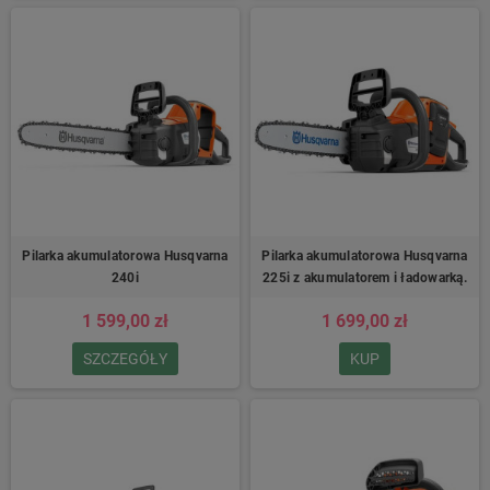
Pilarka akumulatorowa Husqvarna
Pilarka akumulatorowa Husqvarna
240i
225i z akumulatorem i ładowarką.
1 599,00 zł
1 699,00 zł
SZCZEGÓŁY
KUP