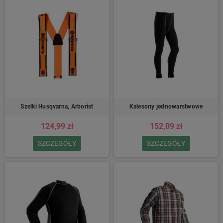
Szelki Husqvarna, Arborist
Kalesony jednowarstwowe
124,99 zł
152,09 zł
SZCZEGÓŁY
SZCZEGÓŁY