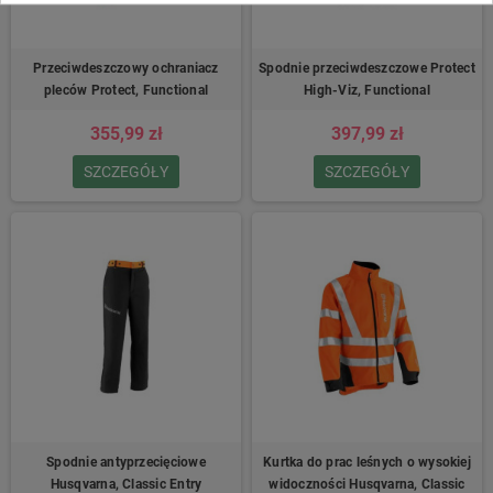
Przeciwdeszczowy ochraniacz
Spodnie przeciwdeszczowe Protect
pleców Protect, Functional
High-Viz, Functional
355,99 zł
397,99 zł
SZCZEGÓŁY
SZCZEGÓŁY
Spodnie antyprzecięciowe
Kurtka do prac leśnych o wysokiej
Husqvarna, Classic Entry
widoczności Husqvarna, Classic