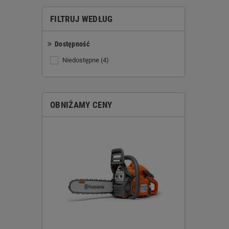
FILTRUJ WEDŁUG
Dostępność
Niedostępne
(4)
OBNIŻAMY CENY